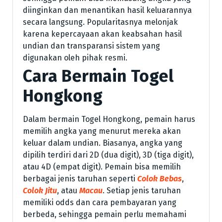
diinginkan dan menantikan hasil keluarannya
secara langsung. Popularitasnya melonjak
karena kepercayaan akan keabsahan hasil
undian dan transparansi sistem yang
digunakan oleh pihak resmi.
Cara Bermain Togel
Hongkong
Dalam bermain Togel Hongkong, pemain harus
memilih angka yang menurut mereka akan
keluar dalam undian. Biasanya, angka yang
dipilih terdiri dari 2D (dua digit), 3D (tiga digit),
atau 4D (empat digit). Pemain bisa memilih
berbagai jenis taruhan seperti
Colok Bebas
,
Colok Jitu
, atau
Macau
. Setiap jenis taruhan
memiliki odds dan cara pembayaran yang
berbeda, sehingga pemain perlu memahami