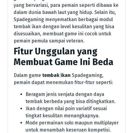
yang bervariasi, para pemain seperti dibawa ke
dalam dunia bawah laut yang hidup. Selain itu,
Spadegaming menyematkan berbagai modul
tembak ikan dengan level kesulitan yang bisa
disesuaikan, membuat game ini cocok untuk
pemain pemula sampai veteran.
Fitur Unggulan yang
Membuat Game Ini Beda
Dalam game
tembak ikan
Spadegaming,
pemain dapat menemukan fitur-fitur seperti:
Beragam jenis senjata dengan daya
tembak berbeda yang bisa ditingkatkan.
Ikan dengan nilai poin variatif sesuai
tingkat kesulitan menangkapnya.
Mode permainan solo maupun multiplayer
untuk menambah keseruan kompetisi.