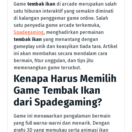
Game
tembak ikan
di arcade merupakan salah
satu hiburan interaktif yang semakin diminati
di kalangan penggemar game online. Salah
satu penyedia game arcade terkemuka,
Spadegaming
, menghadirkan permainan
tembak ikan
yang menantang dengan
gameplay unik dan keasyikan tiada tara. Artikel
ini akan membahas secara mendalam cara
bermain, fitur unggulan, dan tips jitu
memenangkan game tersebut.
Kenapa Harus Memilih
Game Tembak Ikan
dari Spadegaming?
Game ini menawarkan pengalaman bermain
yang full warna-warni dan menarik. Dengan
grafis 3D yang memukau serta animasi ikan