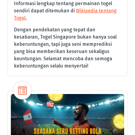
Informasi lengkap tentang permainan togel
sendiri dapat ditemukan di
Wikipedia tentang
Togel
.
Dengan pendekatan yang tepat dan
kesabaran, Togel Singapore bukan hanya soal
keberuntungan, tapi juga seni memprediksi
yang bisa memberikan keseruan sekaligus
keuntungan. Selamat mencoba dan semoga
keberuntungan selalu menyertai!