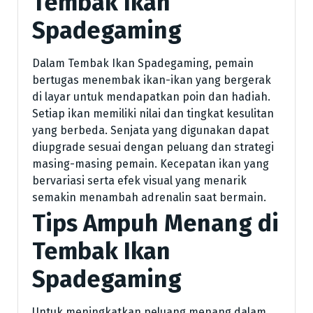
Tembak Ikan
Spadegaming
Dalam Tembak Ikan Spadegaming, pemain
bertugas menembak ikan-ikan yang bergerak
di layar untuk mendapatkan poin dan hadiah.
Setiap ikan memiliki nilai dan tingkat kesulitan
yang berbeda. Senjata yang digunakan dapat
diupgrade sesuai dengan peluang dan strategi
masing-masing pemain. Kecepatan ikan yang
bervariasi serta efek visual yang menarik
semakin menambah adrenalin saat bermain.
Tips Ampuh Menang di
Tembak Ikan
Spadegaming
Untuk meningkatkan peluang menang dalam