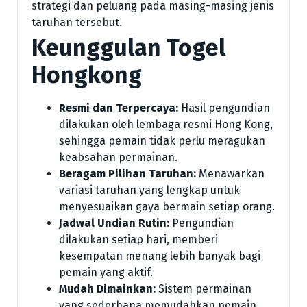
strategi dan peluang pada masing-masing jenis
taruhan tersebut.
Keunggulan Togel
Hongkong
Resmi dan Terpercaya:
Hasil pengundian
dilakukan oleh lembaga resmi Hong Kong,
sehingga pemain tidak perlu meragukan
keabsahan permainan.
Beragam Pilihan Taruhan:
Menawarkan
variasi taruhan yang lengkap untuk
menyesuaikan gaya bermain setiap orang.
Jadwal Undian Rutin:
Pengundian
dilakukan setiap hari, memberi
kesempatan menang lebih banyak bagi
pemain yang aktif.
Mudah Dimainkan:
Sistem permainan
yang sederhana memudahkan pemain