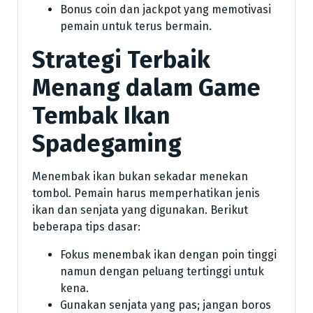
Bonus coin dan jackpot yang memotivasi
pemain untuk terus bermain.
Strategi Terbaik
Menang dalam Game
Tembak Ikan
Spadegaming
Menembak ikan bukan sekadar menekan
tombol. Pemain harus memperhatikan jenis
ikan dan senjata yang digunakan. Berikut
beberapa tips dasar:
Fokus menembak ikan dengan poin tinggi
namun dengan peluang tertinggi untuk
kena.
Gunakan senjata yang pas; jangan boros