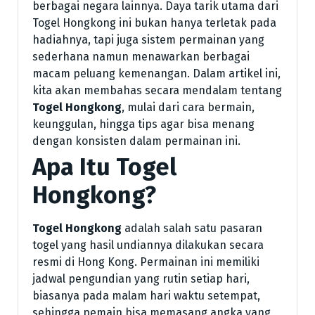
berbagai negara lainnya. Daya tarik utama dari
Togel Hongkong ini bukan hanya terletak pada
hadiahnya, tapi juga sistem permainan yang
sederhana namun menawarkan berbagai
macam peluang kemenangan. Dalam artikel ini,
kita akan membahas secara mendalam tentang
Togel Hongkong
, mulai dari cara bermain,
keunggulan, hingga tips agar bisa menang
dengan konsisten dalam permainan ini.
Apa Itu Togel
Hongkong?
Togel Hongkong
adalah salah satu pasaran
togel yang hasil undiannya dilakukan secara
resmi di Hong Kong. Permainan ini memiliki
jadwal pengundian yang rutin setiap hari,
biasanya pada malam hari waktu setempat,
sehingga pemain bisa memasang angka yang