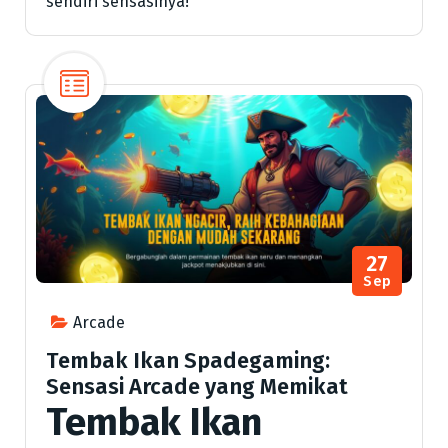
sendiri sensasinya!
27
Sep
Arcade
Tembak Ikan Spadegaming:
Sensasi Arcade yang Memikat
Tembak Ikan