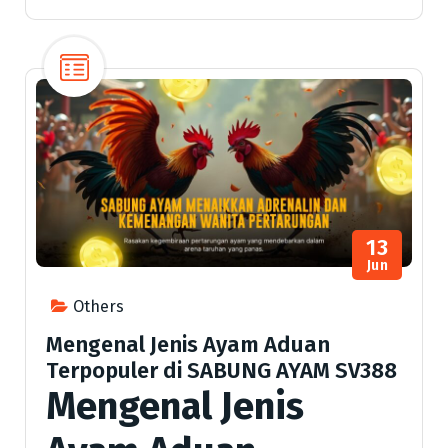
13
Jun
Others
Mengenal Jenis Ayam Aduan
Terpopuler di SABUNG AYAM SV388
Mengenal Jenis