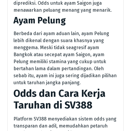
diprediksi. Odds untuk ayam Saigon juga
menawarkan peluang menang yang menarik.
Ayam Pelung
Berbeda dari ayam aduan lain, ayam Pelung
lebih dikenal dengan suara khasnya yang
menggema. Meski tidak seagresif ayam
Bangkok atau secepat ayam Saigon, ayam
Pelung memiliki stamina yang cukup untuk
bertahan lama dalam pertandingan. Oleh
sebab itu, ayam ini juga sering dijadikan pilihan
untuk taruhan jangka panjang.
Odds dan Cara Kerja
Taruhan di SV388
Platform SV388 menyediakan sistem odds yang
transparan dan adil, memudahkan petaruh