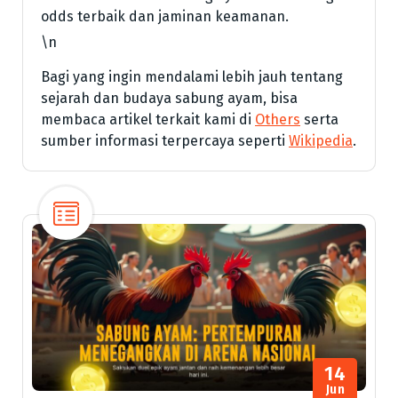
odds terbaik dan jaminan keamanan.
\n
Bagi yang ingin mendalami lebih jauh tentang
sejarah dan budaya sabung ayam, bisa
membaca artikel terkait kami di
Others
serta
sumber informasi terpercaya seperti
Wikipedia
.
14
Jun