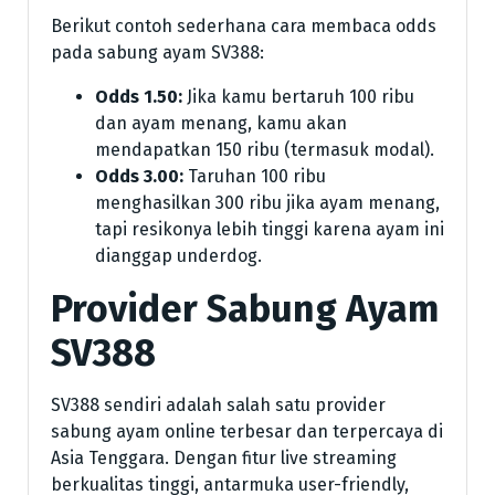
Berikut contoh sederhana cara membaca odds
pada sabung ayam SV388:
Odds 1.50:
Jika kamu bertaruh 100 ribu
dan ayam menang, kamu akan
mendapatkan 150 ribu (termasuk modal).
Odds 3.00:
Taruhan 100 ribu
menghasilkan 300 ribu jika ayam menang,
tapi resikonya lebih tinggi karena ayam ini
dianggap underdog.
Provider Sabung Ayam
SV388
SV388 sendiri adalah salah satu provider
sabung ayam online terbesar dan terpercaya di
Asia Tenggara. Dengan fitur live streaming
berkualitas tinggi, antarmuka user-friendly,