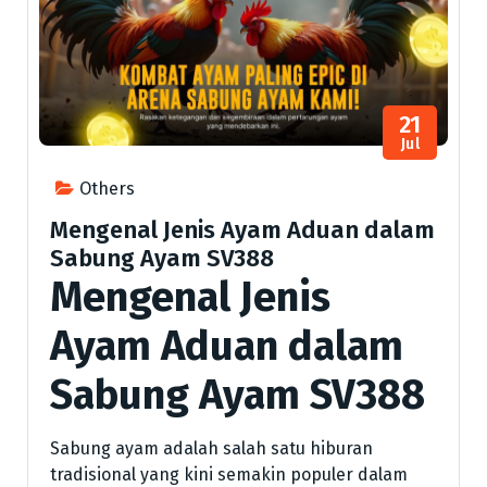
21
Jul
Others
Mengenal Jenis Ayam Aduan dalam
Sabung Ayam SV388
Mengenal Jenis
Ayam Aduan dalam
Sabung Ayam SV388
Sabung ayam adalah salah satu hiburan
tradisional yang kini semakin populer dalam