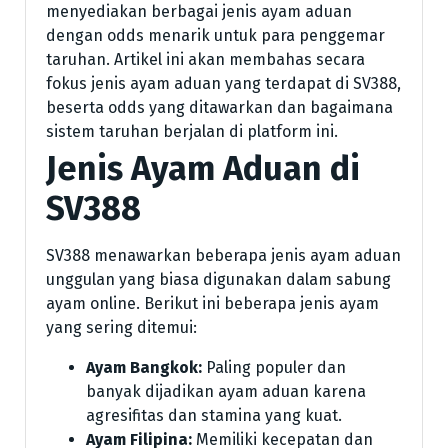
menyediakan berbagai jenis ayam aduan
dengan odds menarik untuk para penggemar
taruhan. Artikel ini akan membahas secara
fokus jenis ayam aduan yang terdapat di SV388,
beserta odds yang ditawarkan dan bagaimana
sistem taruhan berjalan di platform ini.
Jenis Ayam Aduan di
SV388
SV388 menawarkan beberapa jenis ayam aduan
unggulan yang biasa digunakan dalam sabung
ayam online. Berikut ini beberapa jenis ayam
yang sering ditemui:
Ayam Bangkok:
Paling populer dan
banyak dijadikan ayam aduan karena
agresifitas dan stamina yang kuat.
Ayam Filipina:
Memiliki kecepatan dan