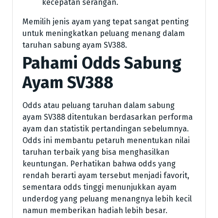
kecepatan serangan.
Memilih jenis ayam yang tepat sangat penting
untuk meningkatkan peluang menang dalam
taruhan sabung ayam SV388.
Pahami Odds Sabung
Ayam SV388
Odds atau peluang taruhan dalam sabung
ayam SV388 ditentukan berdasarkan performa
ayam dan statistik pertandingan sebelumnya.
Odds ini membantu petaruh menentukan nilai
taruhan terbaik yang bisa menghasilkan
keuntungan. Perhatikan bahwa odds yang
rendah berarti ayam tersebut menjadi favorit,
sementara odds tinggi menunjukkan ayam
underdog yang peluang menangnya lebih kecil
namun memberikan hadiah lebih besar.