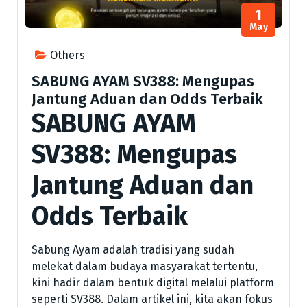
1
May
Others
SABUNG AYAM SV388: Mengupas
Jantung Aduan dan Odds Terbaik
SABUNG AYAM
SV388: Mengupas
Jantung Aduan dan
Odds Terbaik
Sabung Ayam adalah tradisi yang sudah
melekat dalam budaya masyarakat tertentu,
kini hadir dalam bentuk digital melalui platform
seperti SV388. Dalam artikel ini, kita akan fokus