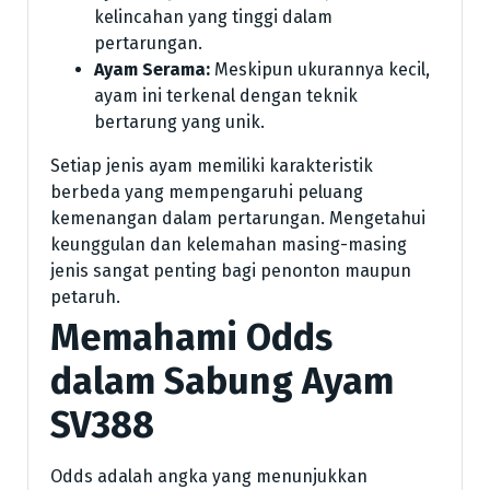
kelincahan yang tinggi dalam
pertarungan.
Ayam Serama:
Meskipun ukurannya kecil,
ayam ini terkenal dengan teknik
bertarung yang unik.
Setiap jenis ayam memiliki karakteristik
berbeda yang mempengaruhi peluang
kemenangan dalam pertarungan. Mengetahui
keunggulan dan kelemahan masing-masing
jenis sangat penting bagi penonton maupun
petaruh.
Memahami Odds
dalam Sabung Ayam
SV388
Odds adalah angka yang menunjukkan