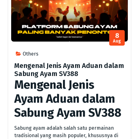
8
Aug
Others
Mengenal Jenis Ayam Aduan dalam
Sabung Ayam SV388
Mengenal Jenis
Ayam Aduan dalam
Sabung Ayam SV388
Sabung ayam adalah salah satu permainan
tradisional yang masih populer, khususnya di