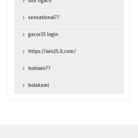
slot ngacir
sensational77
gacor25 login
https://win25.it.com/
hokiwin77
bolakami