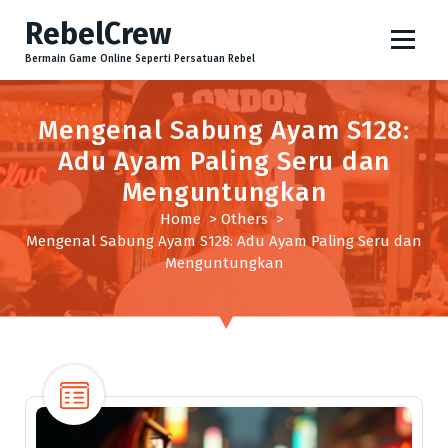
S
RebelCrew
k
i
Bermain Game Online Seperti Persatuan Rebel
p
t
Mengenal Sabung Ayam S128:
o
c
Adu Ayam Paling Seru dan
o
Menguntungkan
n
Home
>
Others
>
t
Mengenal Sabung Ayam S128: Adu Ayam Paling Seru dan
e
Menguntungkan
n
t