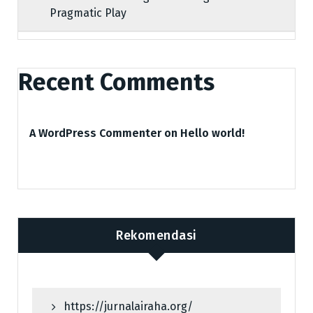
Pragmatic Play
Recent Comments
A WordPress Commenter
on
Hello world!
Rekomendasi
https://jurnalairaha.org/