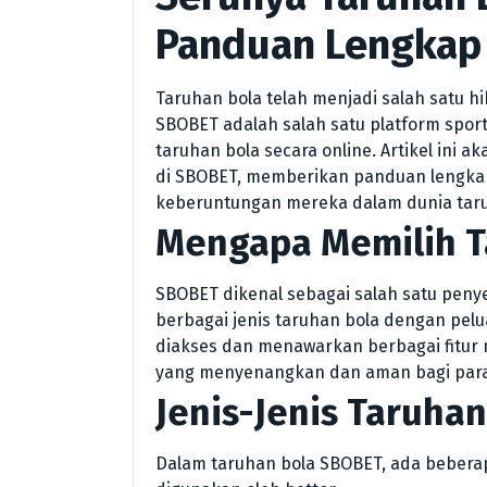
Panduan Lengkap
Taruhan bola telah menjadi salah satu hi
SBOBET adalah salah satu platform spo
taruhan bola secara online. Artikel ini
di SBOBET, memberikan panduan lengka
keberuntungan mereka dalam dunia taru
Mengapa Memilih T
SBOBET dikenal sebagai salah satu pen
berbagai jenis taruhan bola dengan pelu
diakses dan menawarkan berbagai fitu
yang menyenangkan dan aman bagi par
Jenis-Jenis Taruha
Dalam taruhan bola SBOBET, ada beberap