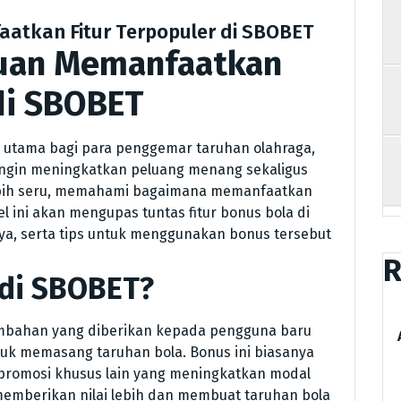
atkan Fitur Terpopuler di SBOBET
duan Memanfaatkan
di SBOBET
ik utama bagi para penggemar taruhan olahraga,
 ingin meningkatkan peluang menang sekaligus
ebih seru, memahami bagaimana memanfaatkan
l ini akan mengupas tuntas fitur bonus bola di
, serta tips untuk menggunakan bonus tersebut
R
 di SBOBET?
tambahan yang diberikan kepada pengguna baru
uk memasang taruhan bola. Bonus ini biasanya
promosi khusus lain yang meningkatkan modal
 memberikan nilai lebih dan membuat taruhan bola