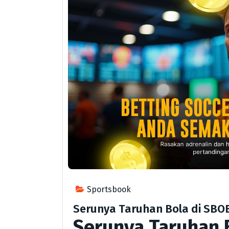
Sportsbook
Serunya Taruhan Bola di SBO
Serunya Taruhan 