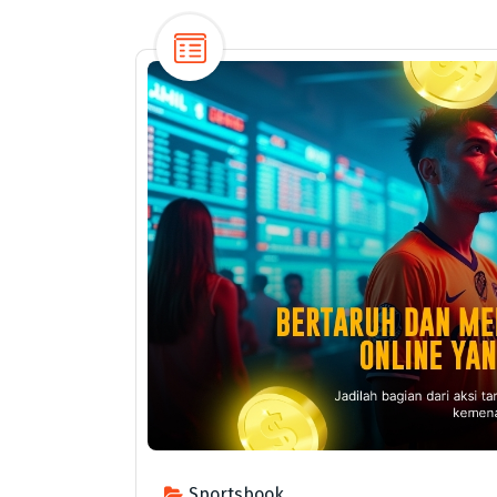
Sportsbook