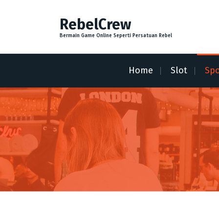
S
k
RebelCrew
i
Bermain Game Online Seperti Persatuan Rebel
p
t
o
Home
Slot
Sp
c
o
n
t
e
n
t