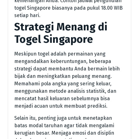
kemenangan Anda. Contoh jadwal pengundian
togel Singapore biasanya pada pukul 18.00 WIB
setiap hari.
Strategi Menang di
Togel Singapore
Meskipun togel adalah permainan yang
mengandalkan keberuntungan, beberapa
strategi dapat membantu Anda bermain lebih
bijak dan meningkatkan peluang menang.
Memahami pola angka yang sering keluar,
menggunakan metode analisis statistik, dan
mencatat hasil keluaran sebelumnya bisa
menjadi acuan untuk membuat prediksi.
Selain itu, penting juga untuk menetapkan
batas modal taruhan agar tidak mengalami
kerugian besar. Menjaga emosi dan disiplin