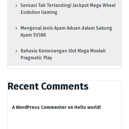
Sensasi Tak Tertandingi Jackpot Mega Wheel
Evolution Gaming
Mengenal Jenis Ayam Aduan dalam Sabung
Ayam SV388
Rahasia Kemenangan Slot Mega Moolah
Pragmatic Play
Recent Comments
A WordPress Commenter
on
Hello world!