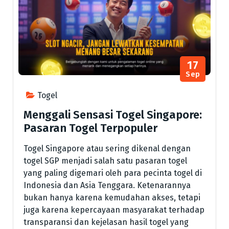
17
Sep
Togel
Menggali Sensasi Togel Singapore:
Pasaran Togel Terpopuler
Togel Singapore atau sering dikenal dengan
togel SGP menjadi salah satu pasaran togel
yang paling digemari oleh para pecinta togel di
Indonesia dan Asia Tenggara. Ketenarannya
bukan hanya karena kemudahan akses, tetapi
juga karena kepercayaan masyarakat terhadap
transparansi dan kejelasan hasil togel yang