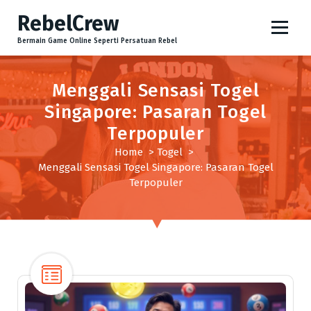
S
RebelCrew
k
i
Bermain Game Online Seperti Persatuan Rebel
p
t
Menggali Sensasi Togel
o
c
Singapore: Pasaran Togel
o
Terpopuler
n
Home
>
Togel
>
t
Menggali Sensasi Togel Singapore: Pasaran Togel
e
Terpopuler
n
t