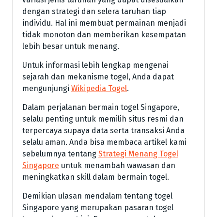
dengan strategi dan selera taruhan tiap
individu. Hal ini membuat permainan menjadi
tidak monoton dan memberikan kesempatan
lebih besar untuk menang.
Untuk informasi lebih lengkap mengenai
sejarah dan mekanisme togel, Anda dapat
mengunjungi
Wikipedia Togel
.
Dalam perjalanan bermain togel Singapore,
selalu penting untuk memilih situs resmi dan
terpercaya supaya data serta transaksi Anda
selalu aman. Anda bisa membaca artikel kami
sebelumnya tentang
Strategi Menang Togel
Singapore
untuk menambah wawasan dan
meningkatkan skill dalam bermain togel.
Demikian ulasan mendalam tentang togel
Singapore yang merupakan pasaran togel