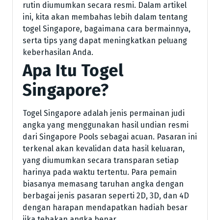
rutin diumumkan secara resmi. Dalam artikel
ini, kita akan membahas lebih dalam tentang
togel Singapore, bagaimana cara bermainnya,
serta tips yang dapat meningkatkan peluang
keberhasilan Anda.
Apa Itu Togel
Singapore?
Togel Singapore adalah jenis permainan judi
angka yang menggunakan hasil undian resmi
dari Singapore Pools sebagai acuan. Pasaran ini
terkenal akan kevalidan data hasil keluaran,
yang diumumkan secara transparan setiap
harinya pada waktu tertentu. Para pemain
biasanya memasang taruhan angka dengan
berbagai jenis pasaran seperti 2D, 3D, dan 4D
dengan harapan mendapatkan hadiah besar
jika tebakan angka benar.