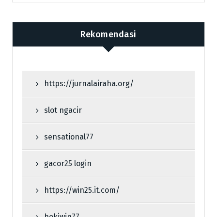
Rekomendasi
https://jurnalairaha.org/
slot ngacir
sensational77
gacor25 login
https://win25.it.com/
hokiwin77