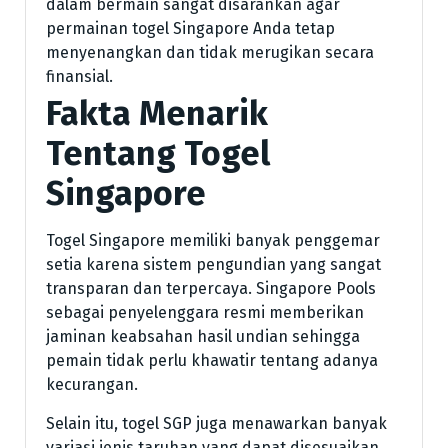
dalam bermain sangat disarankan agar
permainan togel Singapore Anda tetap
menyenangkan dan tidak merugikan secara
finansial.
Fakta Menarik
Tentang Togel
Singapore
Togel Singapore memiliki banyak penggemar
setia karena sistem pengundian yang sangat
transparan dan terpercaya. Singapore Pools
sebagai penyelenggara resmi memberikan
jaminan keabsahan hasil undian sehingga
pemain tidak perlu khawatir tentang adanya
kecurangan.
Selain itu, togel SGP juga menawarkan banyak
variasi jenis taruhan yang dapat disesuaikan