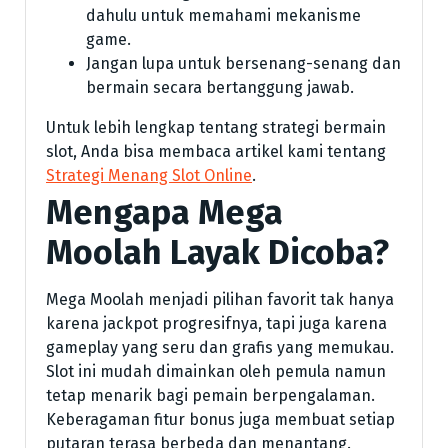
dahulu untuk memahami mekanisme
game.
Jangan lupa untuk bersenang-senang dan
bermain secara bertanggung jawab.
Untuk lebih lengkap tentang strategi bermain
slot, Anda bisa membaca artikel kami tentang
Strategi Menang Slot Online
.
Mengapa Mega
Moolah Layak Dicoba?
Mega Moolah menjadi pilihan favorit tak hanya
karena jackpot progresifnya, tapi juga karena
gameplay yang seru dan grafis yang memukau.
Slot ini mudah dimainkan oleh pemula namun
tetap menarik bagi pemain berpengalaman.
Keberagaman fitur bonus juga membuat setiap
putaran terasa berbeda dan menantang.