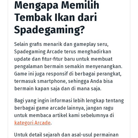
Mengapa Memilih
Tembak Ikan dari
Spadegaming?
Selain grafis menarik dan gameplay seru,
Spadegaming Arcade terus menghadirkan
update dan fitur-fitur baru untuk membuat
pengalaman bermain semakin menyenangkan.
Game ini juga responsif di berbagai perangkat,
termasuk smartphone, sehingga Anda bisa
bermain kapan saja dan di mana saja.
Bagi yang ingin informasi lebih lengkap tentang
berbagai game arcade lainnya, jangan ragu
untuk membaca artikel kami sebelumnya di
kategori Arcade
.
Untuk detail sejarah dan asal-usul permainan