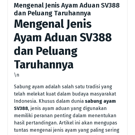
Mengenal Jenis Ayam Aduan SV388
dan Peluang Taruhannya
Mengenal Jenis
Ayam Aduan SV388
dan Peluang
Taruhannya
\n
Sabung ayam adalah salah satu tradisi yang
telah melekat kuat dalam budaya masyarakat
Indonesia. Khusus dalam dunia
sabung ayam
SV388
, jenis ayam aduan yang digunakan
memiliki peranan penting dalam menentukan
hasil pertandingan. Artikel ini akan mengupas
tuntas mengenai jenis ayam yang paling sering