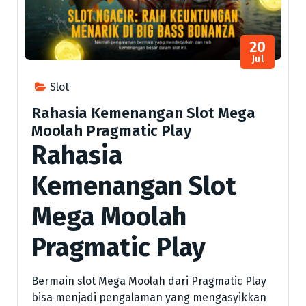
20
Jul
Slot
Rahasia Kemenangan Slot Mega
Moolah Pragmatic Play
Rahasia
Kemenangan Slot
Mega Moolah
Pragmatic Play
Bermain slot Mega Moolah dari Pragmatic Play
bisa menjadi pengalaman yang mengasyikkan