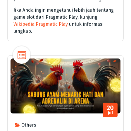
Jika Anda ingin mengetahui lebih jauh tentang
game slot dari Pragmatic Play, kunjungi
Wikipedia Pragmatic Play
untuk informasi
lengkap.
20
Jul
Others