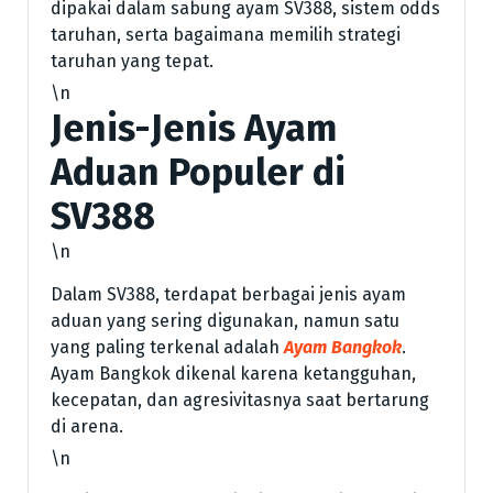
dipakai dalam sabung ayam SV388, sistem odds
taruhan, serta bagaimana memilih strategi
taruhan yang tepat.
\n
Jenis-Jenis Ayam
Aduan Populer di
SV388
\n
Dalam SV388, terdapat berbagai jenis ayam
aduan yang sering digunakan, namun satu
yang paling terkenal adalah
Ayam Bangkok
.
Ayam Bangkok dikenal karena ketangguhan,
kecepatan, dan agresivitasnya saat bertarung
di arena.
\n