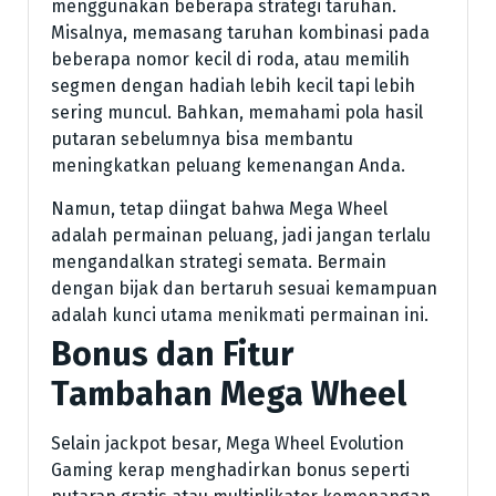
menggunakan beberapa strategi taruhan.
Misalnya, memasang taruhan kombinasi pada
beberapa nomor kecil di roda, atau memilih
segmen dengan hadiah lebih kecil tapi lebih
sering muncul. Bahkan, memahami pola hasil
putaran sebelumnya bisa membantu
meningkatkan peluang kemenangan Anda.
Namun, tetap diingat bahwa Mega Wheel
adalah permainan peluang, jadi jangan terlalu
mengandalkan strategi semata. Bermain
dengan bijak dan bertaruh sesuai kemampuan
adalah kunci utama menikmati permainan ini.
Bonus dan Fitur
Tambahan Mega Wheel
Selain jackpot besar, Mega Wheel Evolution
Gaming kerap menghadirkan bonus seperti