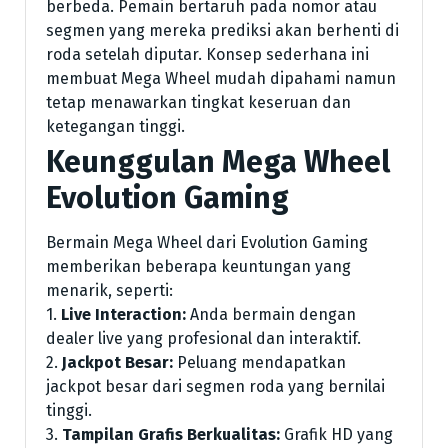
berbeda. Pemain bertaruh pada nomor atau
segmen yang mereka prediksi akan berhenti di
roda setelah diputar. Konsep sederhana ini
membuat Mega Wheel mudah dipahami namun
tetap menawarkan tingkat keseruan dan
ketegangan tinggi.
Keunggulan Mega Wheel
Evolution Gaming
Bermain Mega Wheel dari Evolution Gaming
memberikan beberapa keuntungan yang
menarik, seperti:
1.
Live Interaction:
Anda bermain dengan
dealer live yang profesional dan interaktif.
2.
Jackpot Besar:
Peluang mendapatkan
jackpot besar dari segmen roda yang bernilai
tinggi.
3.
Tampilan Grafis Berkualitas:
Grafik HD yang