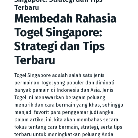
Terbaru
Membedah Rahasia
Togel Singapore:
Strategi dan Tips
Terbaru
Togel Singapore adalah salah satu jenis
permainan Togel yang populer dan diminati
banyak pemain di Indonesia dan Asia. Jenis
Togel ini menawarkan beragam peluang
menarik dan cara bermain yang khas, sehingga
menjadi favorit para penggemar judi angka.
Dalam artikel ini, kita akan membahas secara
fokus tentang cara bermain, strategi, serta tips
terbaru untuk meningkatkan peluang Anda