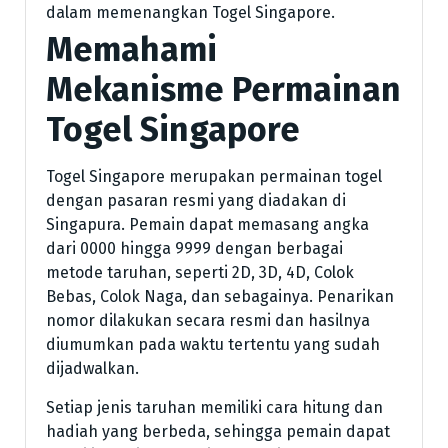
dalam memenangkan Togel Singapore.
Memahami
Mekanisme Permainan
Togel Singapore
Togel Singapore merupakan permainan togel
dengan pasaran resmi yang diadakan di
Singapura. Pemain dapat memasang angka
dari 0000 hingga 9999 dengan berbagai
metode taruhan, seperti 2D, 3D, 4D, Colok
Bebas, Colok Naga, dan sebagainya. Penarikan
nomor dilakukan secara resmi dan hasilnya
diumumkan pada waktu tertentu yang sudah
dijadwalkan.
Setiap jenis taruhan memiliki cara hitung dan
hadiah yang berbeda, sehingga pemain dapat