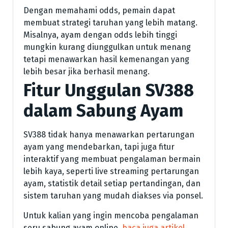
Dengan memahami odds, pemain dapat
membuat strategi taruhan yang lebih matang.
Misalnya, ayam dengan odds lebih tinggi
mungkin kurang diunggulkan untuk menang
tetapi menawarkan hasil kemenangan yang
lebih besar jika berhasil menang.
Fitur Unggulan SV388
dalam Sabung Ayam
SV388 tidak hanya menawarkan pertarungan
ayam yang mendebarkan, tapi juga fitur
interaktif yang membuat pengalaman bermain
lebih kaya, seperti live streaming pertarungan
ayam, statistik detail setiap pertandingan, dan
sistem taruhan yang mudah diakses via ponsel.
Untuk kalian yang ingin mencoba pengalaman
seru sabung ayam online,
baca juga artikel