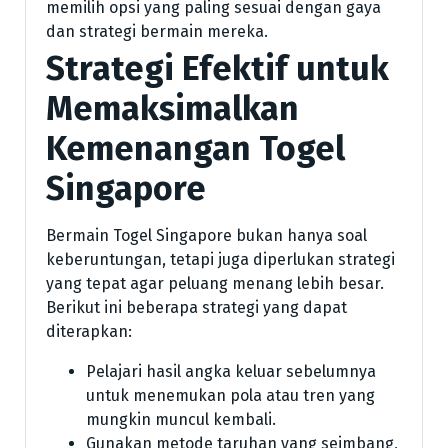
memilih opsi yang paling sesuai dengan gaya
dan strategi bermain mereka.
Strategi Efektif untuk
Memaksimalkan
Kemenangan Togel
Singapore
Bermain Togel Singapore bukan hanya soal
keberuntungan, tetapi juga diperlukan strategi
yang tepat agar peluang menang lebih besar.
Berikut ini beberapa strategi yang dapat
diterapkan:
Pelajari hasil angka keluar sebelumnya
untuk menemukan pola atau tren yang
mungkin muncul kembali.
Gunakan metode taruhan yang seimbang,