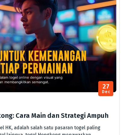
27
Dec
ong: Cara Main dan Strategi Ampuh
el HK, adalah salah satu pasaran togel paling
ogel lainnya, togel Hongkong menawarkan