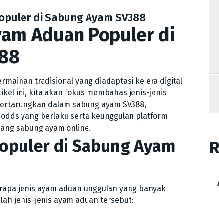
opuler di Sabung Ayam SV388
yam Aduan Populer di
88
mainan tradisional yang diadaptasi ke era digital
ikel ini, kita akan fokus membahas jenis-jenis
pertarungkan dalam sabung ayam SV388,
odds yang berlaku serta keunggulan platform
dang sabung ayam online.
Populer di Sabung Ayam
R
apa jenis ayam aduan unggulan yang banyak
lah jenis-jenis ayam aduan tersebut: