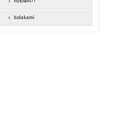
hokiwin77
bolakami