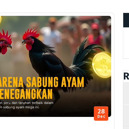
R
28
Dec