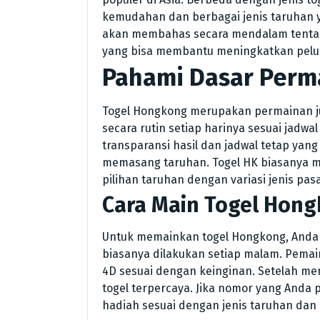
kemudahan dan berbagai jenis taruhan ya
akan membahas secara mendalam tentang
yang bisa membantu meningkatkan pel
Pahami Dasar Perm
Togel Hongkong merupakan permainan j
secara rutin setiap harinya sesuai jadwal
transparansi hasil dan jadwal tetap y
memasang taruhan. Togel HK biasanya m
pilihan taruhan dengan variasi jenis pa
Cara Main Togel Hon
Untuk memainkan togel Hongkong, Anda 
biasanya dilakukan setiap malam. Pemain
4D sesuai dengan keinginan. Setelah me
togel terpercaya. Jika nomor yang Anda
hadiah sesuai dengan jenis taruhan dan