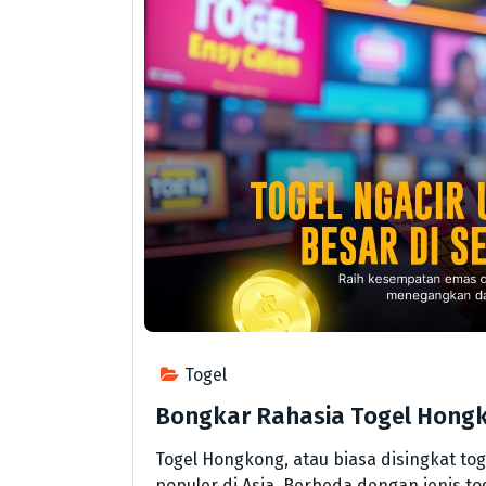
Togel
Bongkar Rahasia Togel Hongk
Togel Hongkong, atau biasa disingkat tog
populer di Asia. Berbeda dengan jenis t