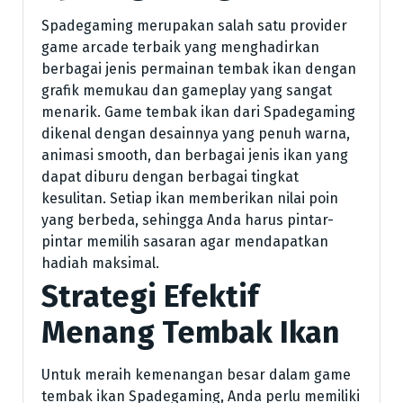
Spadegaming merupakan salah satu provider
game arcade terbaik yang menghadirkan
berbagai jenis permainan tembak ikan dengan
grafik memukau dan gameplay yang sangat
menarik. Game tembak ikan dari Spadegaming
dikenal dengan desainnya yang penuh warna,
animasi smooth, dan berbagai jenis ikan yang
dapat diburu dengan berbagai tingkat
kesulitan. Setiap ikan memberikan nilai poin
yang berbeda, sehingga Anda harus pintar-
pintar memilih sasaran agar mendapatkan
hadiah maksimal.
Strategi Efektif
Menang Tembak Ikan
Untuk meraih kemenangan besar dalam game
tembak ikan Spadegaming, Anda perlu memiliki