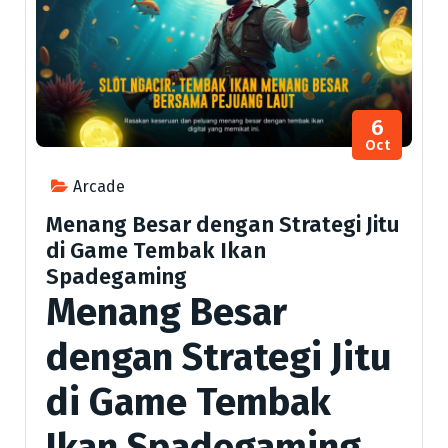
6
Oct
Arcade
Menang Besar dengan Strategi Jitu
di Game Tembak Ikan
Spadegaming
Menang Besar
dengan Strategi Jitu
di Game Tembak
Ikan Spadegaming