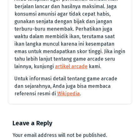
berjalan lancar dan hasilnya maksimal. Jaga
konsumsi amunisi agar tidak cepat habis,
gunakan senjata dengan bijak dan jangan
terburu-buru menembak. Perhatikan juga
waktu dalam membidik ikan, terutama saat
ikan langka muncul karena ini kesempatan
emas untuk mendapatkan skor tinggi. Jika ingin
tahu lebih lanjut tentang game arcade seru
lainnya, kunjungi
artikel arcade
kami.
Untuk informasi detail tentang game arcade
dan sejarahnya, Anda juga bisa membaca
referensi resmi di
Wikipedia
.
Leave a Reply
Your email address will not be published.