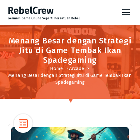
S
RebelCrew
k
i
Bermain Game Online Seperti Persatuan Rebel
p
t
Menang Besar dengan Strategi
o
c
Jitu di Game Tembak Ikan
o
Spadegaming
n
Home
>
Arcade
>
t
Menang Besar dengan Strategi Jitu di Game Tembak Ikan
e
Spadegaming
n
t