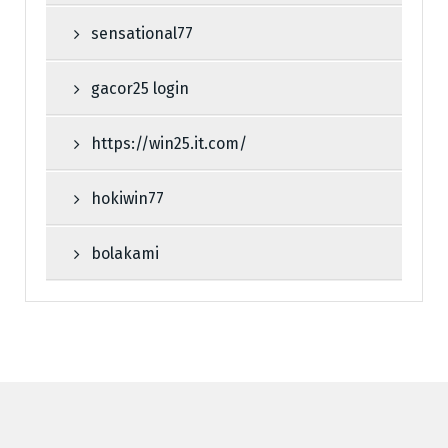
sensational77
gacor25 login
https://win25.it.com/
hokiwin77
bolakami