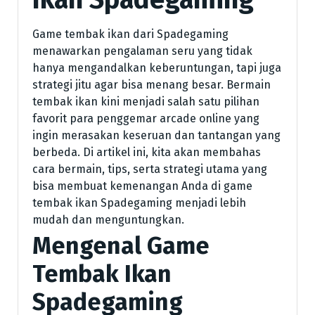
Game tembak ikan dari Spadegaming
menawarkan pengalaman seru yang tidak
hanya mengandalkan keberuntungan, tapi juga
strategi jitu agar bisa menang besar. Bermain
tembak ikan kini menjadi salah satu pilihan
favorit para penggemar arcade online yang
ingin merasakan keseruan dan tantangan yang
berbeda. Di artikel ini, kita akan membahas
cara bermain, tips, serta strategi utama yang
bisa membuat kemenangan Anda di game
tembak ikan Spadegaming menjadi lebih
mudah dan menguntungkan.
Mengenal Game
Tembak Ikan
Spadegaming