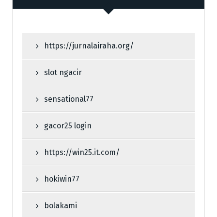
https://jurnalairaha.org/
slot ngacir
sensational77
gacor25 login
https://win25.it.com/
hokiwin77
bolakami