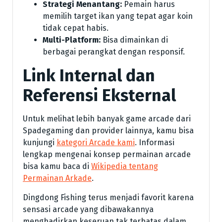
Strategi Menantang:
Pemain harus
memilih target ikan yang tepat agar koin
tidak cepat habis.
Multi-Platform:
Bisa dimainkan di
berbagai perangkat dengan responsif.
Link Internal dan
Referensi Eksternal
Untuk melihat lebih banyak game arcade dari
Spadegaming dan provider lainnya, kamu bisa
kunjungi
kategori Arcade kami
. Informasi
lengkap mengenai konsep permainan arcade
bisa kamu baca di
Wikipedia tentang
Permainan Arkade
.
Dingdong Fishing terus menjadi favorit karena
sensasi arcade yang dibawakannya
menghadirkan keseruan tak terbatas dalam