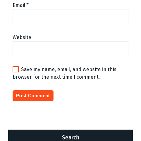
Email
*
Website
Save my name, email, and website in this
browser for the next time I comment.
Search