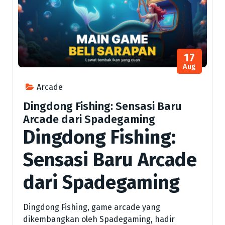
17
Aug
Arcade
Dingdong Fishing: Sensasi Baru
Arcade dari Spadegaming
Dingdong Fishing:
Sensasi Baru Arcade
dari Spadegaming
Dingdong Fishing, game arcade yang
dikembangkan oleh Spadegaming, hadir