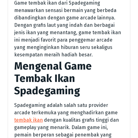
Game tembak ikan dari Spadegaming
menawarkan sensasi bermain yang berbeda
dibandingkan dengan game arcade lainnya.
Dengan grafis laut yang indah dan berbagai
jenis ikan yang menantang, game tembak ikan
ini menjadi favorit para penggemar arcade
yang menginginkan hiburan seru sekaligus
kesempatan meraih hadiah besar.
Mengenal Game
Tembak Ikan
Spadegaming
Spadegaming adalah salah satu provider
arcade terkemuka yang menghadirkan game
tembak ikan
dengan kualitas grafis tinggi dan
gameplay yang menarik. Dalam game ini,
pemain berperan sebagai penembak yang