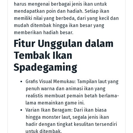
harus mengenai berbagai jenis ikan untuk
mendapatkan poin dan hadiah. Setiap ikan
memiliki nilai yang berbeda, dari yang kecil dan
mudah ditembak hingga ikan besar yang
memberikan hadiah besar.
Fitur Unggulan dalam
Tembak Ikan
Spadegaming
Grafis Visual Memukau: Tampilan laut yang
penuh warna dan animasi ikan yang
realistis membuat pemain betah berlama-
lama memainkan game ini.
Varian Ikan Beragam: Dari ikan biasa
hingga monster laut, segala jenis ikan
hadir dengan tingkat kesulitan tersendiri
untuk ditembak.