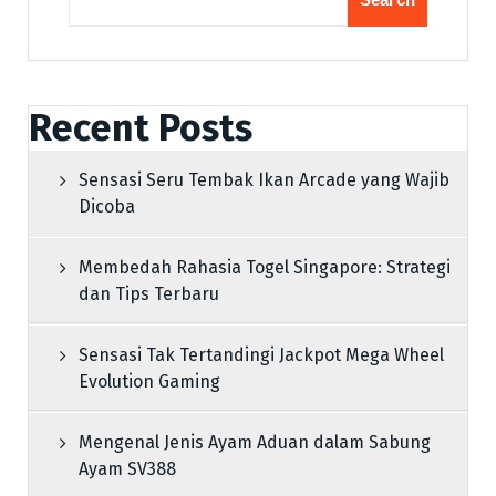
Recent Posts
Sensasi Seru Tembak Ikan Arcade yang Wajib
Dicoba
Membedah Rahasia Togel Singapore: Strategi
dan Tips Terbaru
Sensasi Tak Tertandingi Jackpot Mega Wheel
Evolution Gaming
Mengenal Jenis Ayam Aduan dalam Sabung
Ayam SV388