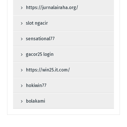
https://jurnalairaha.org/
slot ngacir
sensational77
gacor25 login
https://win25.it.com/
hokiwin77
bolakami