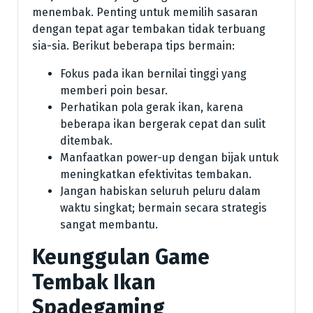
menembak. Penting untuk memilih sasaran
dengan tepat agar tembakan tidak terbuang
sia-sia. Berikut beberapa tips bermain:
Fokus pada ikan bernilai tinggi yang
memberi poin besar.
Perhatikan pola gerak ikan, karena
beberapa ikan bergerak cepat dan sulit
ditembak.
Manfaatkan power-up dengan bijak untuk
meningkatkan efektivitas tembakan.
Jangan habiskan seluruh peluru dalam
waktu singkat; bermain secara strategis
sangat membantu.
Keunggulan Game
Tembak Ikan
Spadegaming