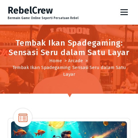
S
RebelCrew
k
i
Bermain Game Online Seperti Persatuan Rebel
p
t
o
Tembak Ikan Spadegaming:
c
Sensasi Seru dalam Satu Layar
o
Home
>
Arcade
>
n
Tembak Ikan Spadegaming: Sensasi Seru dalam Satu
t
Layar
e
n
t