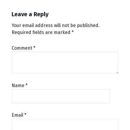
Leave a Reply
Your email address will not be published.
Required fields are marked
*
Comment
*
Name
*
Email
*