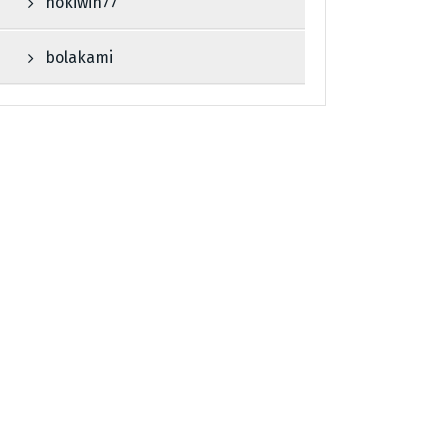
hokiwin77
bolakami