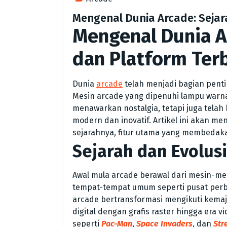
Mengenal Dunia Arcade: Sejara
Mengenal Dunia Ar
dan Platform Ter
Dunia
arcade
telah menjadi bagian penti
Mesin arcade yang dipenuhi lampu warna
menawarkan nostalgia, tetapi juga tela
modern dan inovatif. Artikel ini akan m
sejarahnya, fitur utama yang membedak
Sejarah dan Evolus
Awal mula arcade berawal dari mesin-me
tempat-tempat umum seperti pusat perbe
arcade bertransformasi mengikuti kemaj
digital dengan grafis raster hingga era
seperti
Pac-Man
,
Space Invaders
, dan
Str