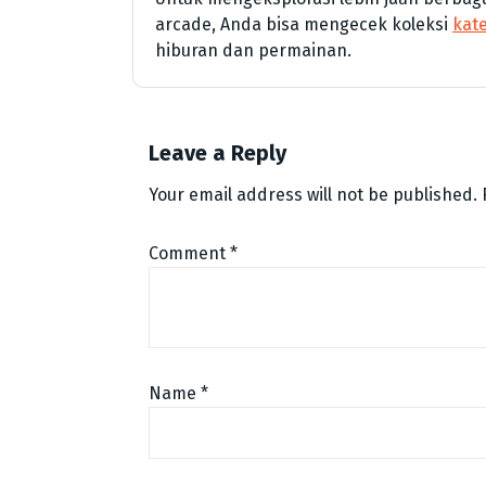
arcade, Anda bisa mengecek koleksi
kat
hiburan dan permainan.
Leave a Reply
Your email address will not be published.
Comment
*
Name
*