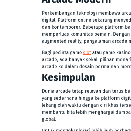
Perkembangan teknologi membawa arcade 
digital. Platform online sekarang meny
dan kontemporer. Beberapa platform ba
memperluas komunitas pemain. Dengan ada
augmented reality, pengalaman arcade m
Bagi pecinta game
slot
atau game kasino
arcade, ada banyak sekali pilihan men
arcade ke dalam desain permainan mere
Kesimpulan
Dunia arcade tetap relevan dan terus be
yang sederhana hingga ke platform digi
lekang oleh waktu dengan ciri khas ters
membantu kita lebih menghargai dampa
global.
Untuk mengeksplorasi lebih jauh berba