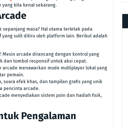
 yang kita kenal sekarang.
Arcade
k sepanjang masa? Hal utama terletak pada
yang sulit ditiru oleh platform lain. Berikut adalah
f
: Mesin arcade dirancang dengan kontrol yang
k dan tombol responsif untuk aksi cepat.
e arcade menawarkan mode multiplayer lokal yang
ar pemain.
, suara efek khas, dan tampilan grafis yang unik
a pencinta arcade.
cade menyediakan sistem poin dan hadiah fisik,
untuk Pengalaman