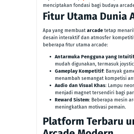
menciptakan fondasi bagi budaya arcade
Fitur Utama Dunia 
Apa yang membuat
arcade
tetap menari
desain interaktif dan atmosfer kompetitif 
beberapa fitur utama arcade:
Antarmuka Pengguna yang Intuiti
mudah digunakan, termasuk joystic
Gameplay Kompetitif
: Banyak gam
menambah semangat kompetisi ant
Audio dan Visual Khas
: Lampu neon
menjadi magnet tersendiri bagi par
Reward Sistem
: Beberapa mesin ar
meningkatkan motivasi pemain.
Platform Terbaru 
Arcade Modern