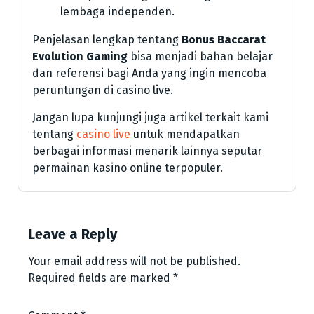
lembaga independen.
Penjelasan lengkap tentang
Bonus Baccarat
Evolution Gaming
bisa menjadi bahan belajar
dan referensi bagi Anda yang ingin mencoba
peruntungan di casino live.
Jangan lupa kunjungi juga artikel terkait kami
tentang
casino live
untuk mendapatkan
berbagai informasi menarik lainnya seputar
permainan kasino online terpopuler.
Leave a Reply
Your email address will not be published.
Required fields are marked
*