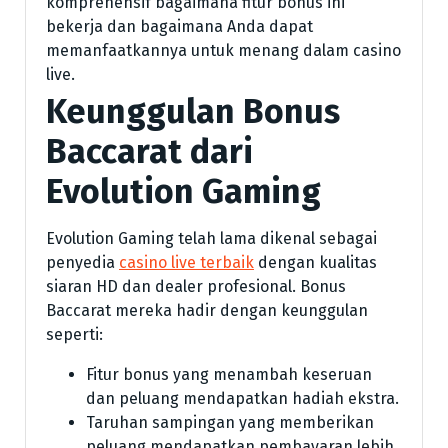
komprehensif bagaimana fitur bonus ini
bekerja dan bagaimana Anda dapat
memanfaatkannya untuk menang dalam casino
live.
Keunggulan Bonus
Baccarat dari
Evolution Gaming
Evolution Gaming telah lama dikenal sebagai
penyedia
casino live terbaik
dengan kualitas
siaran HD dan dealer profesional. Bonus
Baccarat mereka hadir dengan keunggulan
seperti:
Fitur bonus yang menambah keseruan
dan peluang mendapatkan hadiah ekstra.
Taruhan sampingan yang memberikan
peluang mendapatkan pembayaran lebih