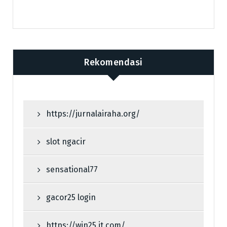
Rekomendasi
https://jurnalairaha.org/
slot ngacir
sensational77
gacor25 login
https://win25.it.com/