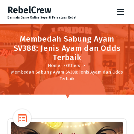
S
RebelCrew
k
i
Bermain Game Online Seperti Persatuan Rebel
p
t
Membedah Sabung Ayam
o
c
SV388: Jenis Ayam dan Odds
o
Terbaik
n
Home
>
Others
>
t
Membedah Sabung Ayam SV388: Jenis Ayam dan Odds
e
Terbaik
n
t