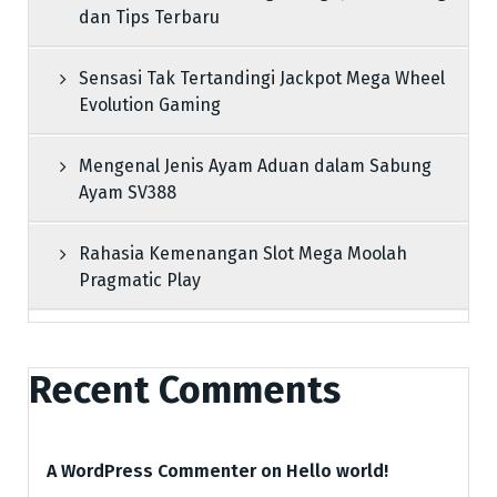
dan Tips Terbaru
Sensasi Tak Tertandingi Jackpot Mega Wheel
Evolution Gaming
Mengenal Jenis Ayam Aduan dalam Sabung
Ayam SV388
Rahasia Kemenangan Slot Mega Moolah
Pragmatic Play
Recent Comments
A WordPress Commenter
on
Hello world!