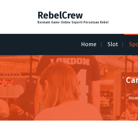
S
k
RebelCrew
i
Bermain Game Online Seperti Persatuan Rebel
p
t
o
Home
Slot
Sp
c
o
n
t
e
Ca
n
t
Hom