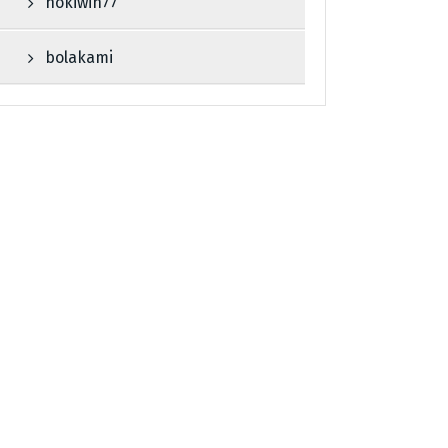
hokiwin77
bolakami