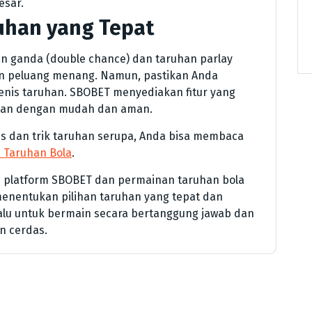
esar.
uhan yang Tepat
an ganda (double chance) dan taruhan parlay
n peluang menang. Namun, pastikan Anda
 jenis taruhan. SBOBET menyediakan fitur yang
han dengan mudah dan aman.
 dan trik taruhan serupa, Anda bisa membaca
tu Taruhan Bola
.
platform SBOBET dan permainan taruhan bola
 menentukan pilihan taruhan yang tepat dan
lalu untuk bermain secara bertanggung jawab dan
n cerdas.