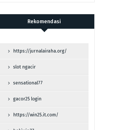
Rekomendasi
https://jurnalairaha.org/
slot ngacir
sensational77
gacor25 login
https://win25.it.com/