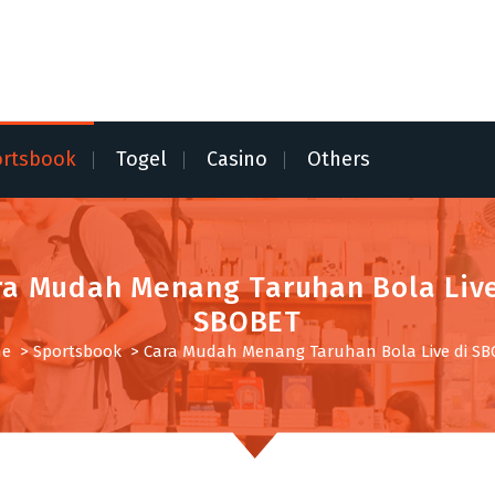
ortsbook
Togel
Casino
Others
ra Mudah Menang Taruhan Bola Live
SBOBET
e
>
Sportsbook
>
Cara Mudah Menang Taruhan Bola Live di SB