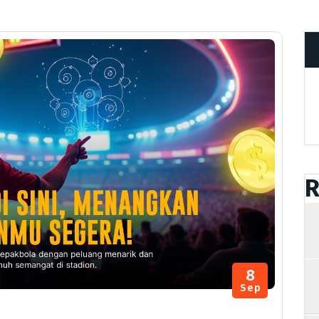
R
8
Sep