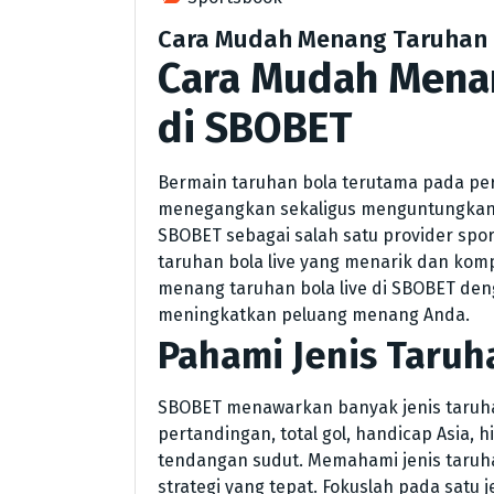
Cara Mudah Menang Taruhan B
Cara Mudah Menan
di SBOBET
Bermain taruhan bola terutama pada per
menegangkan sekaligus menguntungkan ji
SBOBET sebagai salah satu provider spo
taruhan bola live yang menarik dan komp
menang taruhan bola live di SBOBET deng
meningkatkan peluang menang Anda.
Pahami Jenis Taruh
SBOBET menawarkan banyak jenis taruhan 
pertandingan, total gol, handicap Asia,
tendangan sudut. Memahami jenis taruha
strategi yang tepat. Fokuslah pada satu