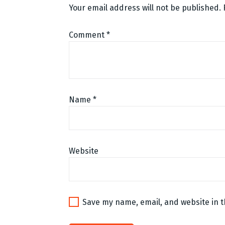
Your email address will not be published.
Comment
*
Name
*
Website
Save my name, email, and website in t