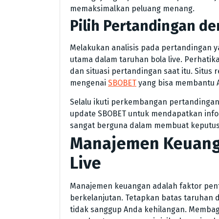
memaksimalkan peluang menang.
Pilih Pertandingan d
Melakukan analisis pada pertandingan y
utama dalam taruhan bola live. Perhatik
dan situasi pertandingan saat itu. Situ
mengenai
SBOBET
yang bisa membantu An
Selalu ikuti perkembangan pertandingan 
update SBOBET untuk mendapatkan inform
sangat berguna dalam membuat keputus
Manajemen Keuang
Live
Manajemen keuangan adalah faktor pent
berkelanjutan. Tetapkan batas taruhan
tidak sanggup Anda kehilangan. Membagi