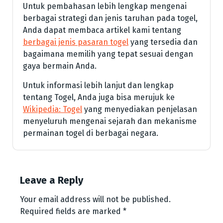
Untuk pembahasan lebih lengkap mengenai
berbagai strategi dan jenis taruhan pada togel,
Anda dapat membaca artikel kami tentang
berbagai jenis pasaran togel
yang tersedia dan
bagaimana memilih yang tepat sesuai dengan
gaya bermain Anda.
Untuk informasi lebih lanjut dan lengkap
tentang Togel, Anda juga bisa merujuk ke
Wikipedia: Togel
yang menyediakan penjelasan
menyeluruh mengenai sejarah dan mekanisme
permainan togel di berbagai negara.
Leave a Reply
Your email address will not be published.
Required fields are marked
*