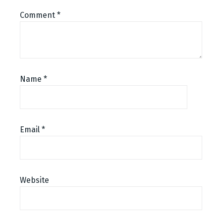
Comment
*
Name
*
Email
*
Website