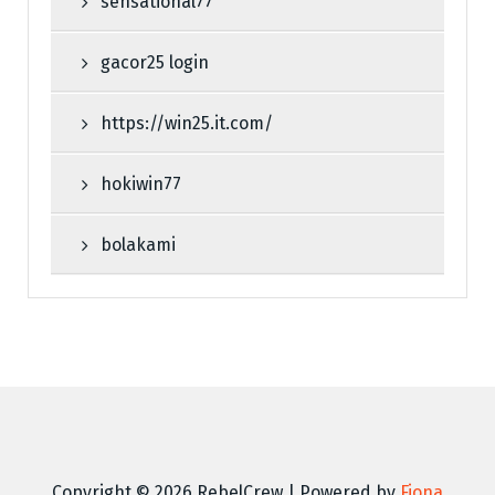
sensational77
gacor25 login
https://win25.it.com/
hokiwin77
bolakami
Copyright © 2026 RebelCrew | Powered by
Fiona