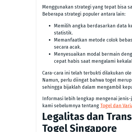
Menggunakan strategi yang tepat bisa s
Beberapa strategi populer antara lain:
Memilih angka berdasarkan data ke
statistik.
Memanfaatkan metode colok bebas
secara acak.
Menyesuaikan modal bermain deng
cepat habis saat mengalami kekala
Cara-cara ini telah terbukti dilakukan o
Namun, perlu diingat bahwa togel mer
sehingga bijaklah dalam mengambil kep
Informasi lebih lengkap mengenai jenis-j
kami sebelumnya tentang
Togel dan Vari
Legalitas dan Tran
Togel Singapore