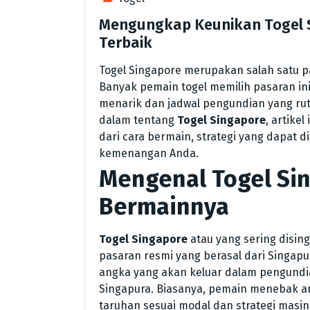
Mengungkap Keunikan Togel S
Terbaik
Togel Singapore merupakan salah satu pa
Banyak pemain togel memilih pasaran i
menarik dan jadwal pengundian yang ruti
dalam tentang
Togel Singapore
, artike
dari cara bermain, strategi yang dapat 
kemenangan Anda.
Mengenal Togel Si
Bermainnya
Togel Singapore
atau yang sering dising
pasaran resmi yang berasal dari Singap
angka yang akan keluar dalam pengundi
Singapura. Biasanya, pemain menebak an
taruhan sesuai modal dan strategi masi