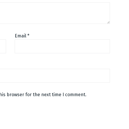
Email
*
his browser for the next time I comment.