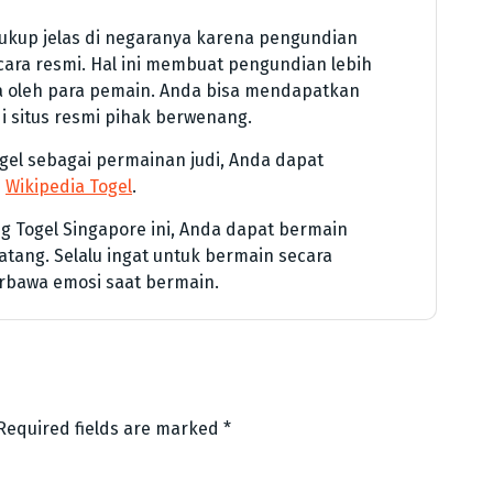
 cukup jelas di negaranya karena pengundian
cara resmi. Hal ini membuat pengundian lebih
a oleh para pemain. Anda bisa mendapatkan
di situs resmi pihak berwenang.
el sebagai permainan judi, Anda dapat
i
Wikipedia Togel
.
 Togel Singapore ini, Anda dapat bermain
atang. Selalu ingat untuk bermain secara
erbawa emosi saat bermain.
Required fields are marked
*