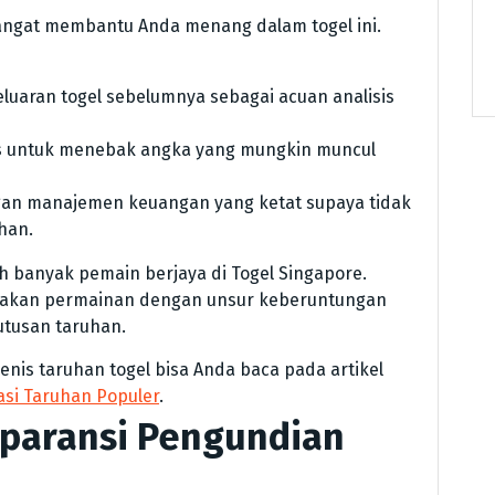
angat membantu Anda menang dalam togel ini.
luaran togel sebelumnya sebagai acuan analisis
 untuk menebak angka yang mungkin muncul
an manajemen keuangan yang ketat supaya tidak
han.
leh banyak pemain berjaya di Togel Singapore.
upakan permainan dengan unsur keberuntungan
utusan taruhan.
enis taruhan togel bisa Anda baca pada artikel
asi Taruhan Populer
.
sparansi Pengundian