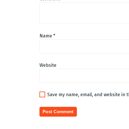
Name
*
Website
Save my name, email, and website in t