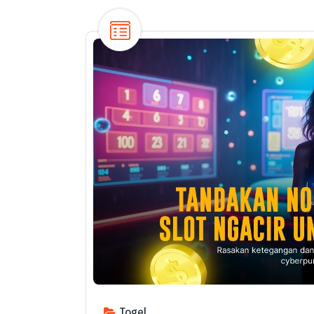
Togel