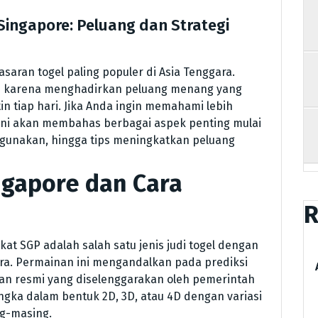
ingapore: Peluang dan Strategi
saran togel paling populer di Asia Tenggara.
ni karena menghadirkan peluang menang yang
n tiap hari. Jika Anda ingin memahami lebih
l ini akan membahas berbagai aspek penting mulai
digunakan, hingga tips meningkatkan peluang
ngapore dan Cara
R
kat SGP adalah salah satu jenis judi togel dengan
ura. Permainan ini mengandalkan pada prediksi
an resmi yang diselenggarakan oleh pemerintah
gka dalam bentuk 2D, 3D, atau 4D dengan variasi
ng-masing.