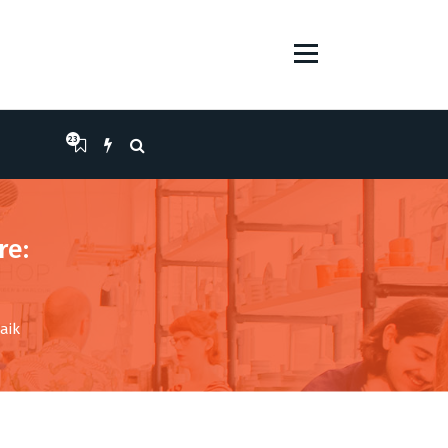
23
8
re:
aik