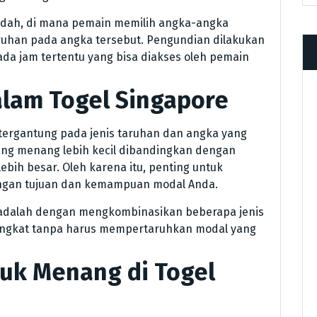
udah, di mana pemain memilih angka-angka
han pada angka tersebut. Pengundian dilakukan
da jam tertentu yang bisa diakses oleh pemain
lam Togel Singapore
tergantung pada jenis taruhan dan angka yang
uang menang lebih kecil dibandingkan dengan
lebih besar. Oleh karena itu, penting untuk
dengan tujuan dan kemampuan modal Anda.
i adalah dengan mengkombinasikan beberapa jenis
ingkat tanpa harus mempertaruhkan modal yang
tuk Menang di Togel