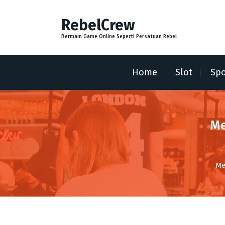
S
k
RebelCrew
i
Bermain Game Online Seperti Persatuan Rebel
p
t
o
Home
Slot
Sp
c
o
n
t
Me
e
n
t
Me