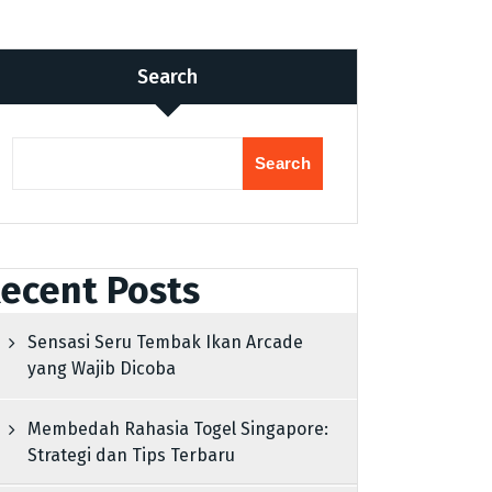
Search
Search
ecent Posts
Sensasi Seru Tembak Ikan Arcade
yang Wajib Dicoba
Membedah Rahasia Togel Singapore:
Strategi dan Tips Terbaru